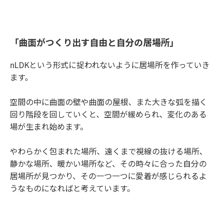
「曲面がつくり出す自由と自分の居場所」
nLDKという形式に捉われないように居場所を作っていき
ます。
空間の中に曲面の壁や曲面の屋根、また大きな弧を描く
回り階段を回していくと、空間が緩められ、変化のある
場が生まれ始めます。
やわらかく包まれた場所、遠くまで視線の抜ける場所、
静かな場所、暖かい場所など、その時々に合った自分の
居場所が見つかり、その一つ一つに愛着が感じられるよ
うなものになればと考えています。