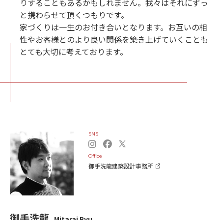
りすることもあるかもしれません。我々はそれにずっ
と携わらせて頂くつもりです。
家づくりは一生のお付き合いとなります。お互いの相
性やお客様とのより良い関係を築き上げていくことも
とても大切に考えております。
SNS
Office
御手洗龍建築設計事務所
御手洗龍
Mitarai Ryu