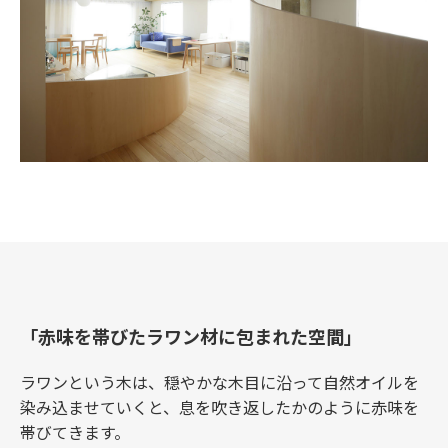
「赤味を帯びたラワン材に包まれた空間」
ラワンという木は、穏やかな木目に沿って自然オイルを
染み込ませていくと、息を吹き返したかのように赤味を
帯びてきます。