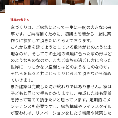
建築の考え方
家づくりは、ご家族にとって一生に一度の大きな出来
事です。ご納得頂くために、初期の段階から一緒に案
作りに参加して頂きたいと考えております。
これから家を建てようとしている敷地がどのような土
地なのか、そしてこの土地の環境に合った家の形はど
のようなものなのか、またご家族の過ごし方に合った
世界に一つしかない空間とはどのようなものなのか。
それらを我々と共にじっくりと考えて頂きながら進め
ていきます。
また建築は完成した時が終わりではありません。家は
子どもと同じで手もかかりますし、完成した後も愛着
を持って育てて頂きたいと思っています。定期的にメ
ンテナンスも必要ですし、家族構成やライフスタイル
が変われば、リノベーションをしたり増築や減築した