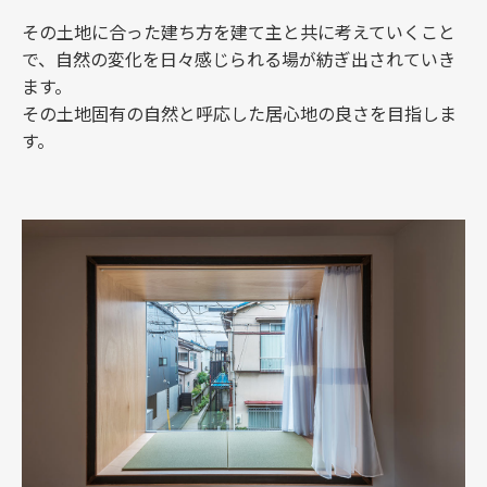
その土地に合った建ち方を建て主と共に考えていくこと
で、自然の変化を日々感じられる場が紡ぎ出されていき
ます。
その土地固有の自然と呼応した居心地の良さを目指しま
す。