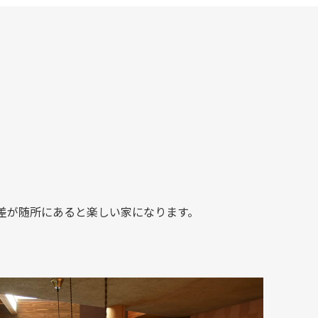
差が随所にあると楽しい家になります。