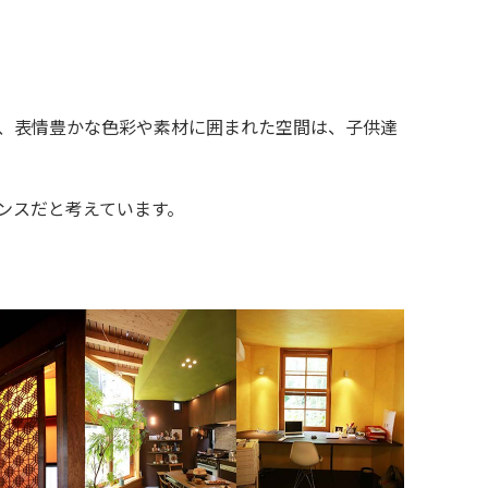
、表情豊かな色彩や素材に囲まれた空間は、子供達
ンスだと考えています。