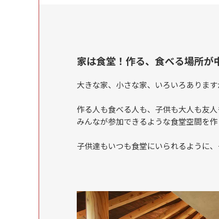
家は食堂！作る、食べる場所が
大きな家、小さな家、いろいろあります
作る人も食べる人も、子供も大人も友人
みんなが参加できるような食堂空間を作
子供達もいつも食堂にいられるように、