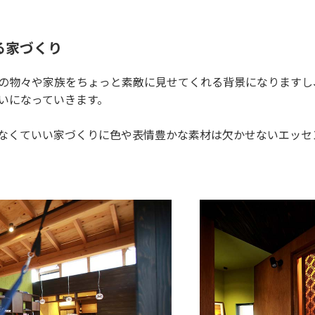
る家づくり
の物々や家族をちょっと素敵に見せてくれる背景になりますし
いになっていきます。
なくていい家づくりに色や表情豊かな素材は欠かせないエッセ