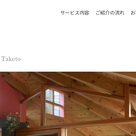
サービス内容
ご紹介の流れ
お
 Taketo