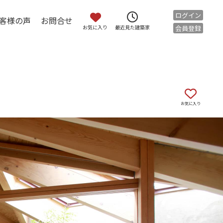
ログイン
客様の声
お問合せ
お気に入り
会員登録
最近見た建築家
お気に入り