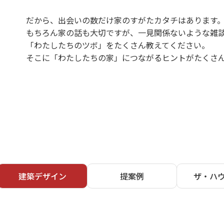
だから、出会いの数だけ家のすがたカタチはあります
もちろん家の話も大切ですが、一見関係ないような雑
「わたしたちのツボ」をたくさん教えてください。
そこに「わたしたちの家」につながるヒントがたくさ
建築デザイン
提案例
ザ・ハ