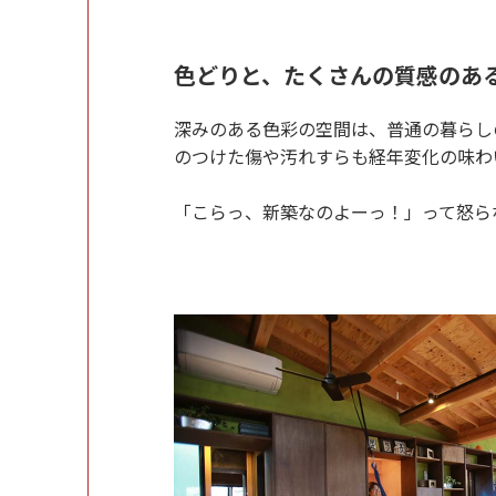
色どりと、たくさんの質感のあ
深みのある色彩の空間は、普通の暮らし
のつけた傷や汚れすらも経年変化の味わ
「こらっ、新築なのよーっ！」って怒ら