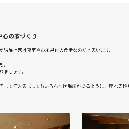
中心の家づくり
が結局は家は寝室やお風呂付の食堂なのだと思います。
も。
りましょう。
そして何人集まってもいろんな居場所があるように、座れる段