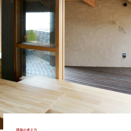
建築の考え方