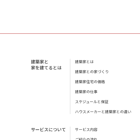
建築家と
建築家とは
家を建てるとは
建築家との家づくり
建築家住宅の価格
建築家の仕事
スケジュールと保証
ハウスメーカーと建築家との違い
サービスについて
サービス内容
ご紹介の流れ