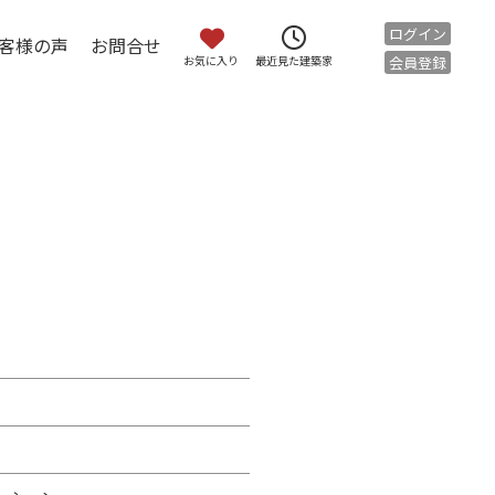
ログイン
客様の声
お問合せ
お気に入り
会員登録
最近見た建築家