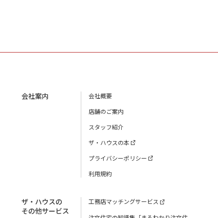
会社案内
会社概要
店舗のご案内
スタッフ紹介
ザ・ハウスの本
プライバシーポリシー
利用規約
ザ・ハウスの
工務店マッチングサービス
その他サービス
注文住宅の知識集「まるわかり注文住