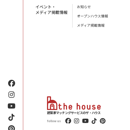
イベント・
お知らせ
メディア掲載情報
オープンハウス情報
メディア掲載情報
建築家マッチングサービスのザ・ハウス
follow us