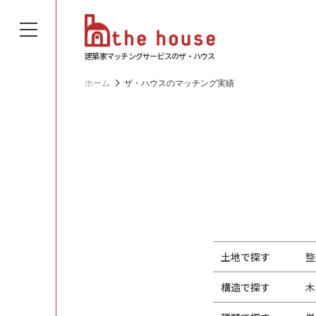
建築家マッチングサービスのザ・ハウス
ホーム
ザ・ハウスのマッチング実績
土地で探す
整
構造で探す
木