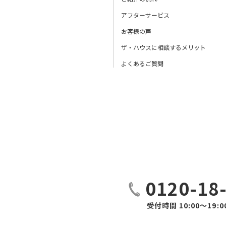
アフターサービス
お客様の声
ザ・ハウスに相談するメリット
よくあるご質問
0120-18
受付時間 10:00～19:0