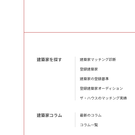
建築家を探す
建築家マッチング診断
登録建築家
建築家の登録基準
登録建築家オーディション
ザ・ハウスのマッチング実績
建築家コラム
最新のコラム
コラム一覧