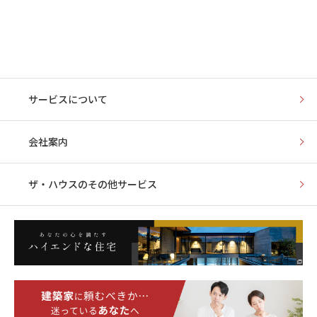
サービスについて
会社案内
ザ・ハウスの
その他サービス