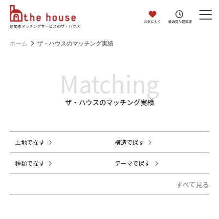
お気に入り
最近見た建築家
建築家マッチングサービスのザ・ハウス
ホーム
ザ・ハウスのマッチング実績
Matching
ザ・ハウスのマッチング実績
土地で探す
構造で探す
種類で探す
テーマで探す
すべて見る