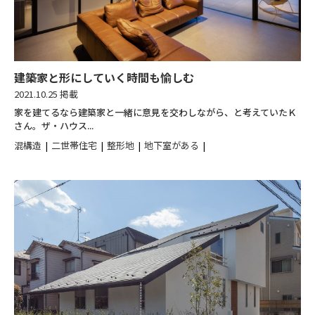
建築家と形にしていく時間も愉しむ
2021.10.25 掲載
家を建てるなら建築家と一緒に意見を交わしながら、と考えていたＫ
さん。ザ・ハウス...
混構造
二世帯住宅
整形地
地下室がある