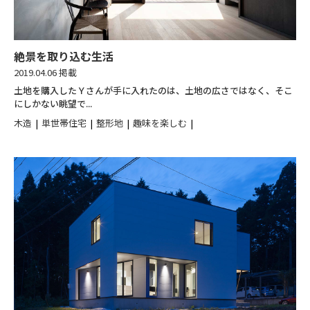
絶景を取り込む生活
2019.04.06 掲載
土地を購入したＹさんが手に入れたのは、土地の広さではなく、そこ
にしかない眺望で...
木造
単世帯住宅
整形地
趣味を楽しむ