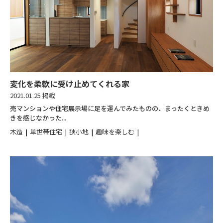
変化を柔軟に受け止めてくれる家
2021.01.25 掲載
売マンションや住宅展示場に足を運んでみたものの、まったくときめ
きを感じなかった...
木造
単世帯住宅
狭小地
趣味を楽しむ