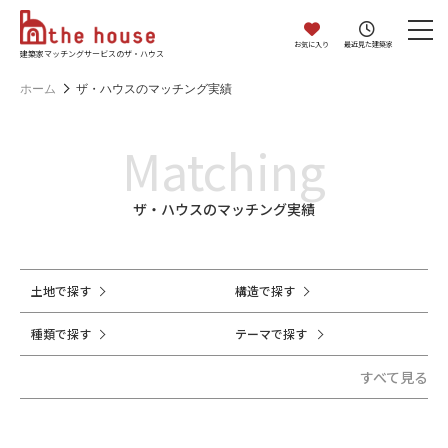
お気に入り
最近見た建築家
建築家マッチングサービスのザ・ハウス
ホーム
ザ・ハウスのマッチング実績
Matching
ザ・ハウスのマッチング実績
土地で探す
構造で探す
種類で探す
テーマで探す
すべて見る