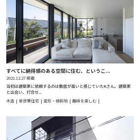
すべてに納得感のある空間に住む、というこ...
2021.12.27 掲載
当初は建築家に依頼するのは敷居が高いと感じていたKさん。建築家
と出会い、打合せ...
木造
単世帯住宅
変形・傾斜地
趣味を楽しむ