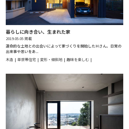
暮らしに向き合い、生まれた家
2019.05.05 掲載
運命的な土地との出会いによって家づくりを開始したＨさん。日常の
出来事や思いをあ...
木造
単世帯住宅
変形・傾斜地
趣味を楽しむ