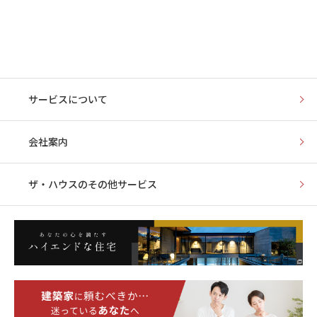
サービスについて
会社案内
ザ・ハウスの
その他サービス