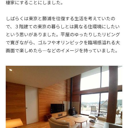
棲家にすることにしました。
しばらくは東京と勝浦を往復する生活を考えていたの
で、３階建ての東京の暮らしとは異なる住環境にしたい
という思いがありました。平屋のゆったりしたリビング
で寛ぎながら、ゴルフやオリンピックを臨場感溢れる大
画面で楽しめたら…などのイメージを持っていました。