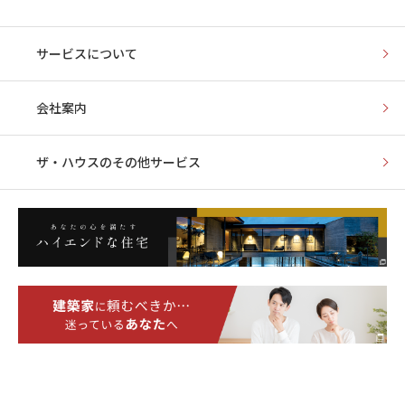
サービスについて
会社案内
ザ・ハウスの
その他サービス