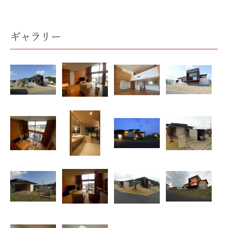
ギャラリー