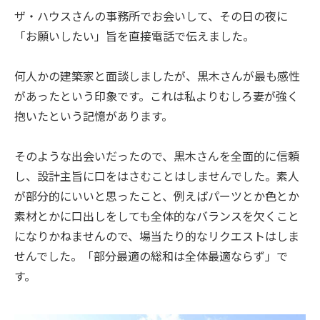
ザ・ハウスさんの事務所でお会いして、その日の夜に
「お願いしたい」旨を直接電話で伝えました。
何人かの建築家と面談しましたが、黒木さんが最も感性
があったという印象です。これは私よりむしろ妻が強く
抱いたという記憶があります。
そのような出会いだったので、黒木さんを全面的に信頼
し、設計主旨に口をはさむことはしませんでした。素人
が部分的にいいと思ったこと、例えばパーツとか色とか
素材とかに口出しをしても全体的なバランスを欠くこと
になりかねませんので、場当たり的なリクエストはしま
せんでした。「部分最適の総和は全体最適ならず」で
す。