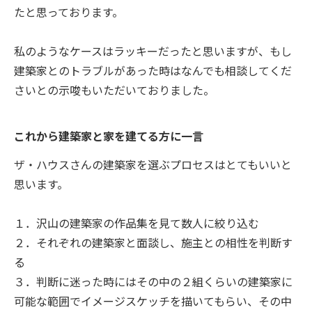
たと思っております。
私のようなケースはラッキーだったと思いますが、もし
建築家とのトラブルがあった時はなんでも相談してくだ
さいとの示唆もいただいておりました。
これから建築家と家を建てる方に一言
ザ・ハウスさんの建築家を選ぶプロセスはとてもいいと
思います。
１．沢山の建築家の作品集を見て数人に絞り込む
２．それぞれの建築家と面談し、施主との相性を判断す
る
３．判断に迷った時にはその中の２組くらいの建築家に
可能な範囲でイメージスケッチを描いてもらい、その中