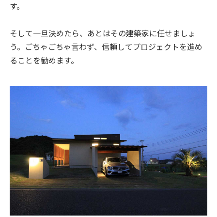
す。
そして一旦決めたら、あとはその建築家に任せましょ
う。ごちゃごちゃ言わず、信頼してプロジェクトを進め
ることを勧めます。