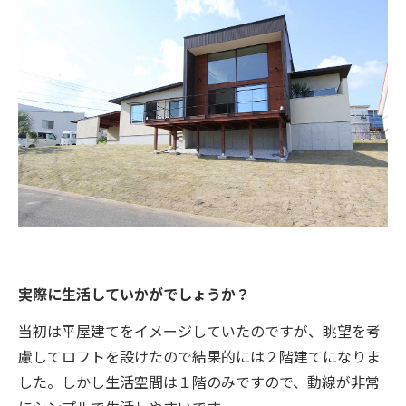
実際に生活していかがでしょうか？
当初は平屋建てをイメージしていたのですが、眺望を考
慮してロフトを設けたので結果的には２階建てになりま
した。しかし生活空間は１階のみですので、動線が非常