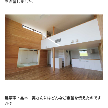
を希望しました。
建築家・黒木 実さんにはどんなご希望を伝えたのです
か？