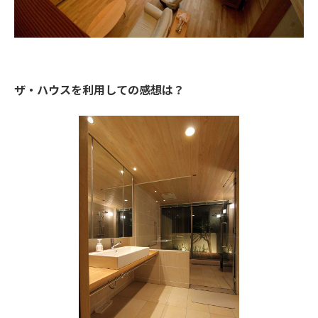
ザ・ハウスを利用しての感想は？