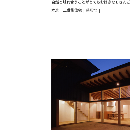
自然と触れ合うことがとてもお好きなＥさんご夫
木造
二世帯住宅
整形地