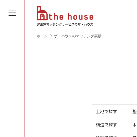
建築家マッチングサービスのザ・ハウス
ホーム
ザ・ハウスのマッチング実績
土地で探す
整
構造で探す
木