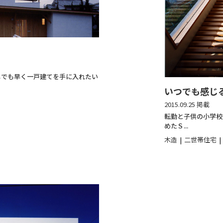
しでも早く一戸建てを手に入れたい
いつでも感じ
2015.09.25 掲載
転勤と子供の小学校
めたＳ...
木造
二世帯住宅