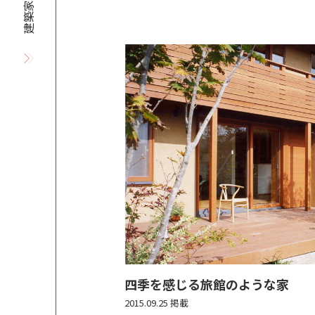
建築家を探す
四季を感じる旅館のような家
2015.09.25 掲載