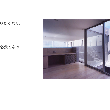
りたくなり、
必要となっ