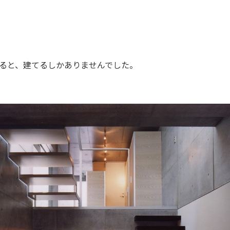
ると、建てるしかありませんでした。