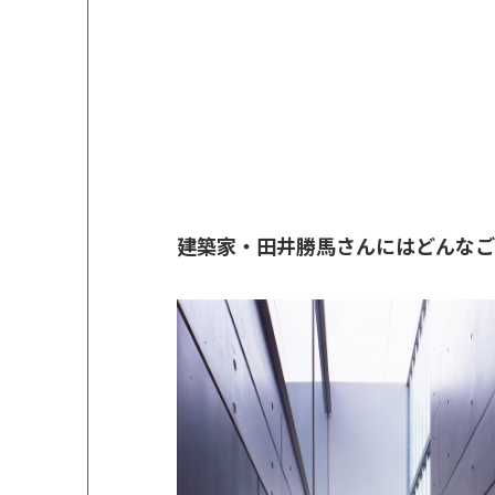
建築家・田井勝馬さんにはどんなご