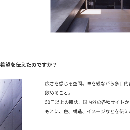
希望を伝えたのですか？
広さを感じる空間。車を観ながら多目的
飲めること。
50冊以上の雑誌、国内外の各種サイトか
もとに、色、構造、イメージなどを伝え