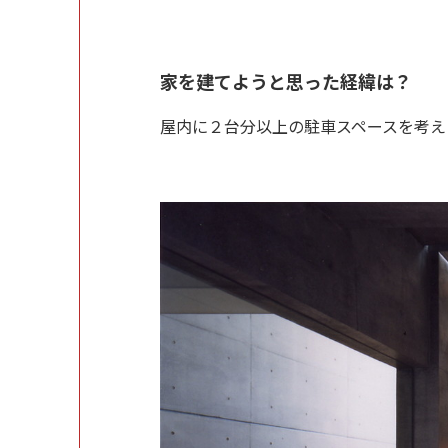
家を建てようと思った経緯は？
屋内に２台分以上の駐車スペースを考え