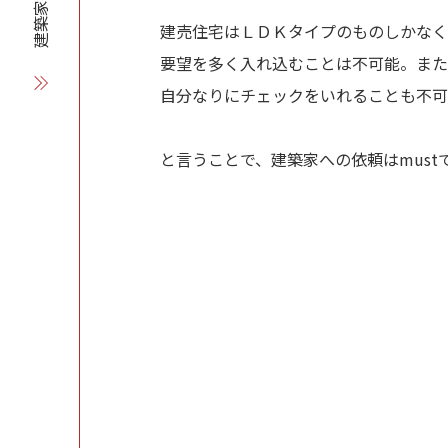
建築家を探す
建売住宅はＬＤＫタイプのものしかなく
要望を多く入れ込むことは不可能。また
自分なりにチェックをいれることも不可
と言うことで、建築家への依頼はmust