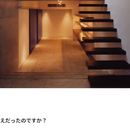
えだったのですか？