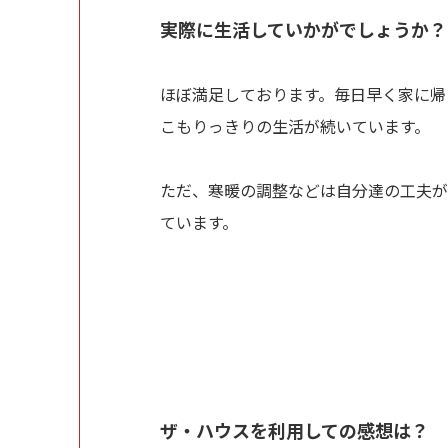
実際に生活していかがでしょうか？
ほぼ満足しております。毎日早く家に帰
こもりっきりの生活が続いています。
ただ、寒暖の調整などは自分達の工夫が
ています。
ザ・ハウスを利用しての感想は？