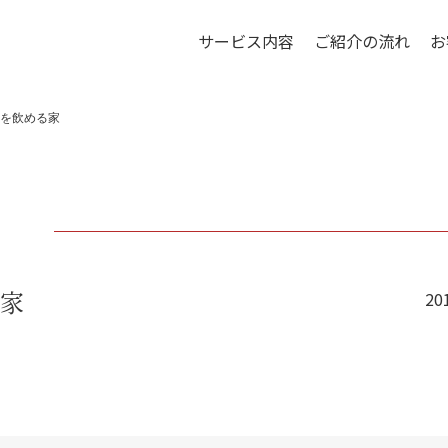
サービス内容
ご紹介の流れ
お
を飲める家
20
家