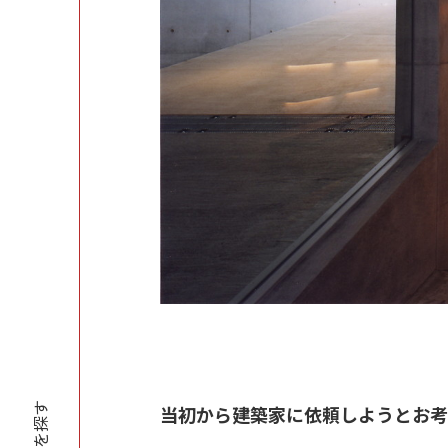
当初から建築家に依頼しようとお考