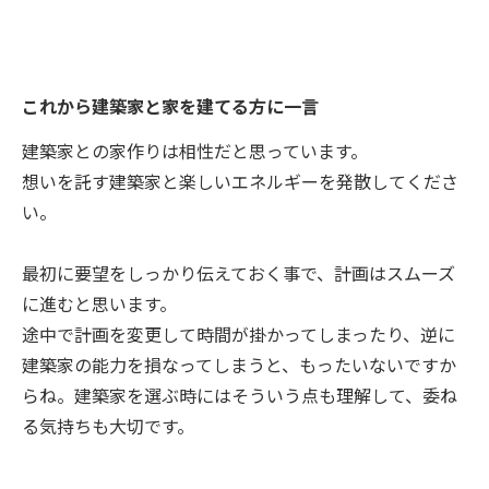
これから建築家と家を建てる方に一言
建築家との家作りは相性だと思っています。
想いを託す建築家と楽しいエネルギーを発散してくださ
い。
最初に要望をしっかり伝えておく事で、計画はスムーズ
に進むと思います。
途中で計画を変更して時間が掛かってしまったり、逆に
建築家の能力を損なってしまうと、もったいないですか
らね。建築家を選ぶ時にはそういう点も理解して、委ね
る気持ちも大切です。