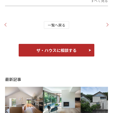
すべて見る
一覧へ戻る
ザ・ハウスに相談する
最新記事