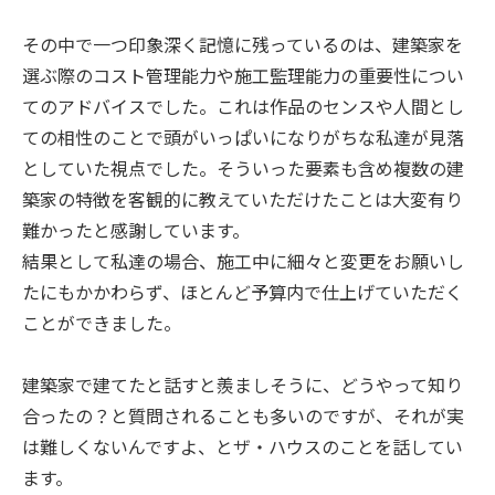
その中で一つ印象深く記憶に残っているのは、建築家を
選ぶ際のコスト管理能力や施工監理能力の重要性につい
てのアドバイスでした。これは作品のセンスや人間とし
ての相性のことで頭がいっぱいになりがちな私達が見落
としていた視点でした。そういった要素も含め複数の建
築家の特徴を客観的に教えていただけたことは大変有り
難かったと感謝しています。
結果として私達の場合、施工中に細々と変更をお願いし
たにもかかわらず、ほとんど予算内で仕上げていただく
ことができました。
建築家で建てたと話すと羨ましそうに、どうやって知り
合ったの？と質問されることも多いのですが、それが実
は難しくないんですよ、とザ・ハウスのことを話してい
ます。