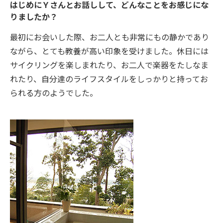
はじめにＹさんとお話しして、どんなことをお感じにな
りましたか？
最初にお会いした際、お二人とも非常にもの静かであり
ながら、とても教養が高い印象を受けました。休日には
サイクリングを楽しまれたり、お二人で楽器をたしなま
れたり、自分達のライフスタイルをしっかりと持ってお
られる方のようでした。