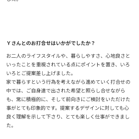
Ｙさんとのお打合せはいかがでしたか？
お二人のライフスタイルや、暮らしやすさ、心地良さと
いったことを重視されている点にポイントを置き、いろ
いろとご提案差し上げました。
家で暮らすという行為を考えながら進めていく打合せの
中では、ご自身達で出された希望と照らし合せながら
も、常に積極的に、そして前向きにご検討をいただけた
事がとても印象的です。提案するデザインに対しても心
良く理解を示して下さり、とても楽しく仕事ができまし
た。