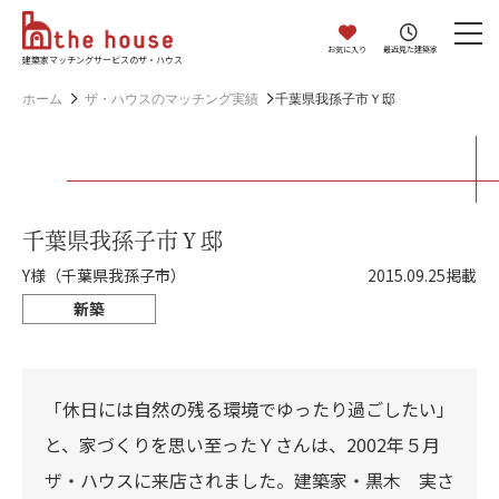
お気に入り
最近見た建築家
建築家マッチングサービスのザ・ハウス
ホーム
ザ・ハウスのマッチング実績
千葉県我孫子市Ｙ邸
千葉県我孫子市Ｙ邸
Y様（千葉県我孫子市）
2015.09.25掲載
新築
「休日には自然の残る環境でゆったり過ごしたい」
と、家づくりを思い至ったＹさんは、2002年５月
ザ・ハウスに来店されました。建築家・黒木 実さ