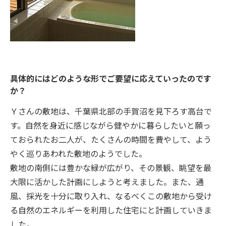
具体的にはどのような形でご要望に応えていったのです
か？
Ｙさんの敷地は、千葉県北部の手賀沼を見下ろす高台で
す。自然を身近に感じながら健やかに暮らしたいと願っ
ておられたお二人が、たくさんの時間を費やして、よう
やく巡りあわれた敷地のようでした。
敷地の南側には豊かな緑が広がり、その景観、眺望を最
大限に活かした計画にしようと考えました。また、通
風、採光を十分に取り入れ、なるべくこの敷地から受け
る自然のエネルギーを利用した住宅にと計画していきま
した。