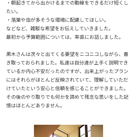
・朝起きてから出かけるまでの動線をできるだけ短くし
たい。
・落葉や虫が多そうな環境に配慮してほしい。
などなど、雑駁な希望をお伝えしていきました。
最初から予算範囲については、率直にお話しました。
黒木さんは次々と出てくる要望をニコニコしながら、書
き取っておられました。私達は自分達が上手く説明でき
ているか内心不安だったのですが、出来上がったプラン
にはそれらがほとんど反映されていて、理解していただ
けていたという安心と信頼を感じることができました。
その後のやり取りでも何かを諦めて残念な思いをした記
憶はほとんどありません。