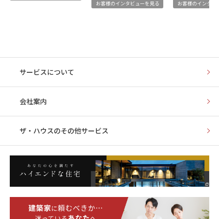
お客様のインタビューを見る
お客様のインタビ
サービスについて
会社案内
ザ・ハウスの
その他サービス