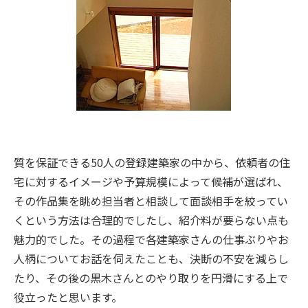
質を保証できる50人の登録建築家の中から、依頼者の住
宅に対するイメージや予算規模によって候補が選ばれ、
その作品集を眺め担当者と相談して面談相手を絞ってい
くという方法は合理的でしたし、紹介料が要らない点も
魅力的でした。その過程で各建築家さんの仕事ぶりやお
人柄についてお話を伺えたことも、決断の不安を減らし
たり、その後の黒木さんとのやり取りを円滑にする上で
役立ったと思います。