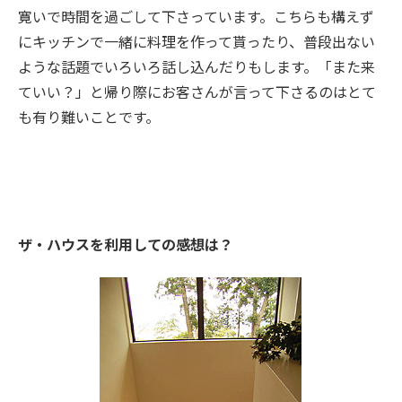
寛いで時間を過ごして下さっています。こちらも構えず
にキッチンで一緒に料理を作って貰ったり、普段出ない
ような話題でいろいろ話し込んだりもします。「また来
ていい？」と帰り際にお客さんが言って下さるのはとて
も有り難いことです。
ザ・ハウスを利用しての感想は？