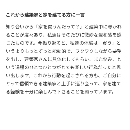
これから建築家と家を建てる方に一言
知り合いから「家を買うんだって？」と建築中に尋かれ
ることが度々あり、私達はそのたびに微妙な違和感を感
じたものです。今振り返ると、私達の体験は「買う」と
いうよりもっとずっと能動的で、ワクワクしながら要望
を出し、建築家さんに具体化してもらい、また悩み、と
いう過程のひとつひとつがとても楽しい行為だったと思
い出します。これから行動を起こされる方も、ご自分に
とって信頼できる建築家と上手に巡り会って、家を建て
る経験を十分に楽しんで下さることを願っています。