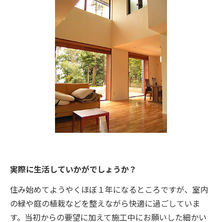
実際に生活していかがでしょうか？
住み始めてようやくほぼ１年になるところですが、室内
の緑や庭の植栽などを整えながら快適に過ごしていま
す。当初からの要望に加えて施工中にお願いした細かい