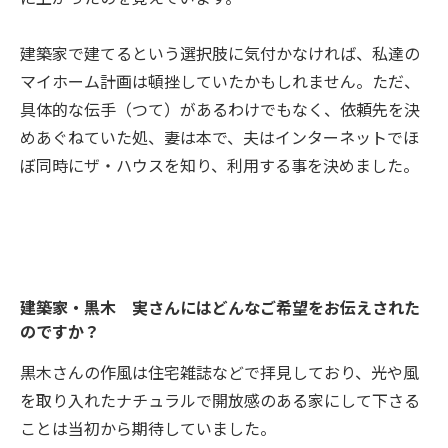
建築家で建てるという選択肢に気付かなければ、私達の
マイホーム計画は頓挫していたかもしれません。ただ、
具体的な伝手（つて）があるわけでもなく、依頼先を決
めあぐねていた処、妻は本で、夫はインターネットでほ
ぼ同時にザ・ハウスを知り、利用する事を決めました。
建築家・黒木 実さんにはどんなご希望をお伝えされた
のですか？
黒木さんの作風は住宅雑誌などで拝見しており、光や風
を取り入れたナチュラルで開放感のある家にして下さる
ことは当初から期待していました。