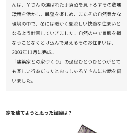
んは、Ｙさんの選ばれた手賀沼を見下ろすその敷地
環境を活かし、眺望を楽しめ、またその自然豊かな
環境の中で、冬には暖かく夏涼しい快適な住まいと
なるよう計画していきました。自然の中で景観を損
なうことなくとけ込んで見えるそのお住まいは、
2003年11月に完成。
「建築家との家づくり」の過程ひとつひとつがとて
も楽しい行為だったとおっしゃるＹさんにお話を伺
いました。
家を建てようと思った経緯は？